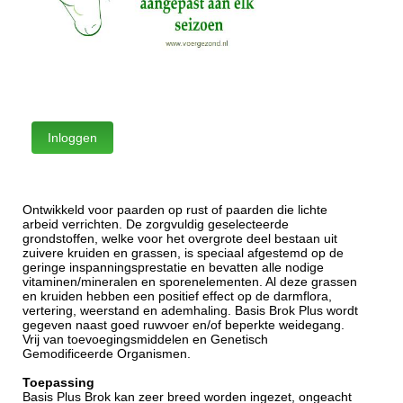
Ontwikkeld voor paarden op rust of paarden die lichte
arbeid verrichten. De zorgvuldig geselecteerde
grondstoffen, welke voor het overgrote deel bestaan uit
zuivere kruiden en grassen, is speciaal afgestemd op de
geringe inspanningsprestatie en bevatten alle nodige
vitaminen/mineralen en sporenelementen. Al deze grassen
en kruiden hebben een positief effect op de darmflora,
vertering, weerstand en ademhaling. Basis Brok Plus wordt
gegeven naast goed ruwvoer en/of beperkte weidegang.
Vrij van toevoegingsmiddelen en Genetisch
Gemodificeerde Organismen.
Toepassing
Basis Plus Brok kan zeer breed worden ingezet, ongeacht